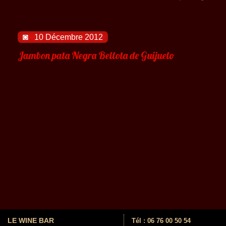
◙
10 Décembre 2012
Jambon pata Negra Bellota de Guijuelo
LE WINE BAR
Tél :
06 76 00 50 54