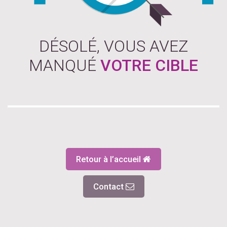
DÉSOLÉ, VOUS AVEZ
MANQUÉ
VOTRE CIBLE
Retour à l’accueil
Contact