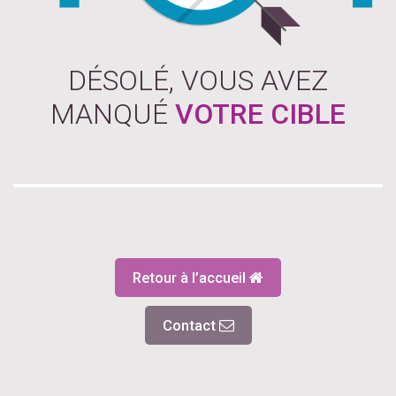
DÉSOLÉ, VOUS AVEZ
MANQUÉ
VOTRE CIBLE
Retour à l’accueil
Contact