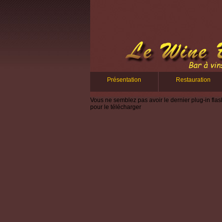
Présentation
Restauration
Vous ne semblez pas avoir le dernier plug-in flash
pour le télécharger